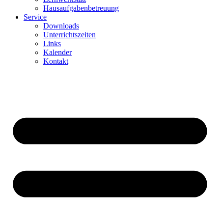
Hausaufgabenbetreuung
Service
Downloads
Unterrichtszeiten
Links
Kalender
Kontakt