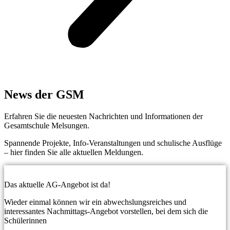
News der GSM
Erfahren Sie die neuesten Nachrichten und Informationen der
Gesamtschule Melsungen.
Spannende Projekte, Info-Veranstaltungen und schulische Ausflüge
– hier finden Sie alle aktuellen Meldungen.
Das aktuelle AG-Angebot ist da!
Wieder einmal können wir ein abwechslungsreiches und
interessantes Nachmittags-Angebot vorstellen, bei dem sich die
Schülerinnen