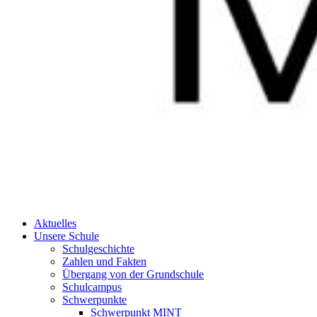
Aktuelles
Unsere Schule
Schulgeschichte
Zahlen und Fakten
Übergang von der Grundschule
Schulcampus
Schwerpunkte
Schwerpunkt MINT