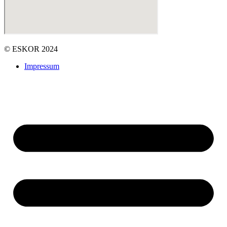
© ESKOR 2024
Impressum