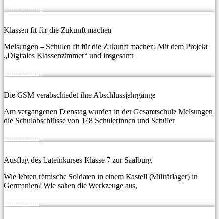
Zum Beitrag
Klassen fit für die Zukunft machen
Melsungen – Schulen fit für die Zukunft machen: Mit dem Projekt
„Digitales Klassenzimmer“ und insgesamt
Zum Beitrag
Die GSM verabschiedet ihre Abschlussjahrgänge
Am vergangenen Dienstag wurden in der Gesamtschule Melsungen
die Schulabschlüsse von 148 Schülerinnen und Schüler
Zum Beitrag
Ausflug des Lateinkurses Klasse 7 zur Saalburg
Wie lebten römische Soldaten in einem Kastell (Militärlager) in
Germanien? Wie sahen die Werkzeuge aus,
Zum Beitrag