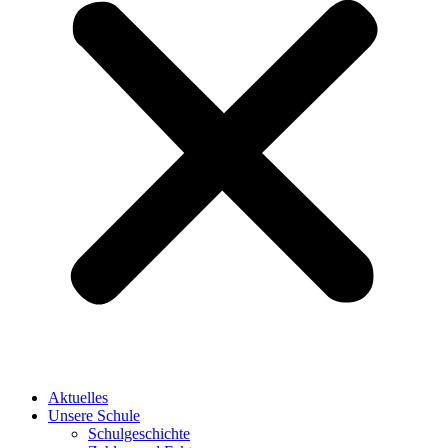
Aktuelles
Unsere Schule
Schulgeschichte