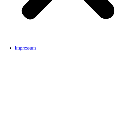
Impressum