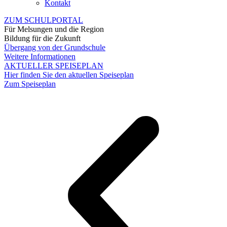
Kontakt
ZUM SCHULPORTAL
Für Melsungen und die Region
Bildung für die Zukunft
Übergang von der Grundschule
Weitere Informationen
AKTUELLER SPEISEPLAN
Hier finden Sie den aktuellen Speiseplan
Zum Speiseplan