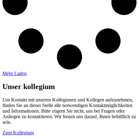
Mehr Laden
Unser kollegium
Um Kontakt mit unseren Kolleginnen und Kollegen aufzunehmen,
finden Sie an dieser Stelle alle notwendigen Kontaktmöglichkeiten
und Informationen. Bitte zögern Sie nicht, uns bei Fragen oder
Anliegen zu kontaktieren. Wir freuen uns darauf, Ihnen behilflich zu
sein.
Zum Kollegium