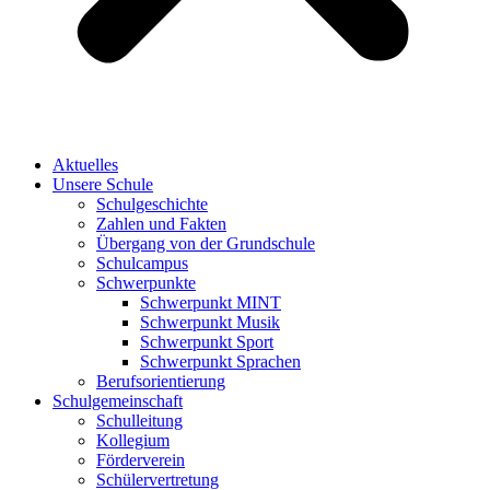
Aktuelles
Unsere Schule
Schulgeschichte
Zahlen und Fakten
Übergang von der Grundschule
Schulcampus
Schwerpunkte
Schwerpunkt MINT
Schwerpunkt Musik
Schwerpunkt Sport
Schwerpunkt Sprachen
Berufsorientierung
Schulgemeinschaft
Schulleitung
Kollegium
Förderverein
Schülervertretung