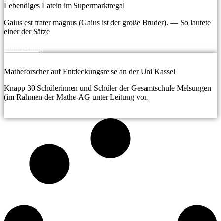
Lebendiges Latein im Supermarktregal
Gaius est frater magnus (Gaius ist der große Bruder). — So lautete
einer der Sätze
Zum Beitrag
Matheforscher auf Entdeckungsreise an der Uni Kassel
Knapp 30 Schülerinnen und Schüler der Gesamtschule Melsungen
(im Rahmen der Mathe-AG unter Leitung von
Zum Beitrag