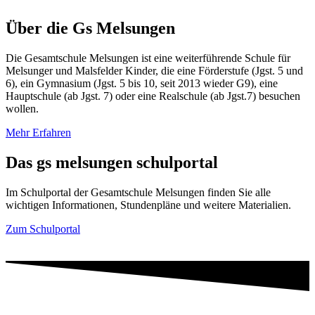
Über die Gs Melsungen
Die Gesamtschule Melsungen ist eine weiterführende Schule für
Melsunger und Malsfelder Kinder, die eine Förderstufe (Jgst. 5 und
6), ein Gymnasium (Jgst. 5 bis 10, seit 2013 wieder G9), eine
Hauptschule (ab Jgst. 7) oder eine Realschule (ab Jgst.7) besuchen
wollen.
Mehr Erfahren
Das gs melsungen schulportal
Im Schulportal der Gesamtschule Melsungen finden Sie alle
wichtigen Informationen, Stundenpläne und weitere Materialien.
Zum Schulportal