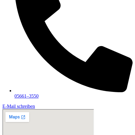
05661–3550
E-Mail schreiben