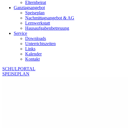
Elternbeirat
Ganztagsangebot
Speiseplan
Nachmittagsangebot & AG
Lernwerkstatt
Hausaufgabenbetreuung
Service
Downloads
Unterrichtszeiten
Links
Kalender
Kontakt
SCHULPORTAL
SPEISEPLAN