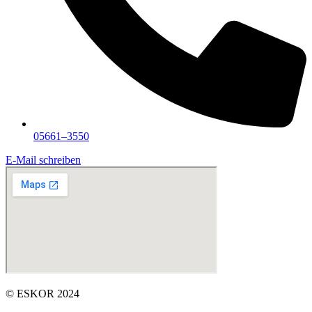
05661–3550
E-Mail schreiben
© ESKOR 2024