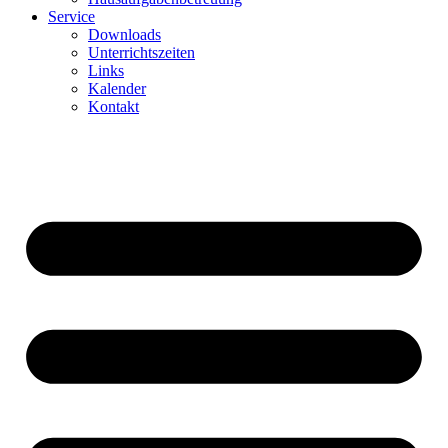
Service
Downloads
Unterrichtszeiten
Links
Kalender
Kontakt