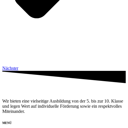
Nächster
Wir bieten eine vielseitige Ausbildung von der 5. bis zur 10. Klasse
und legen Wert auf individuelle Förderung sowie ein respektvolles
Miteinander.
MENÜ