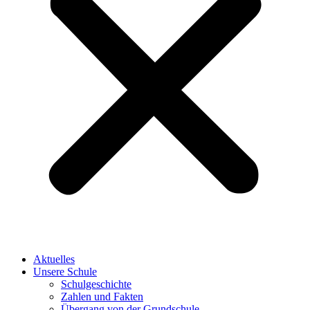
Aktuelles
Unsere Schule
Schulgeschichte
Zahlen und Fakten
Übergang von der Grundschule