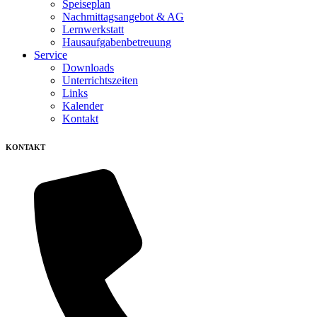
Speiseplan
Nachmittagsangebot & AG
Lernwerkstatt
Hausaufgabenbetreuung
Service
Downloads
Unterrichtszeiten
Links
Kalender
Kontakt
KONTAKT