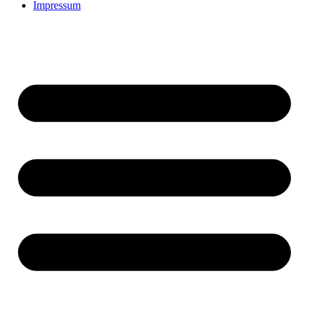
Impressum