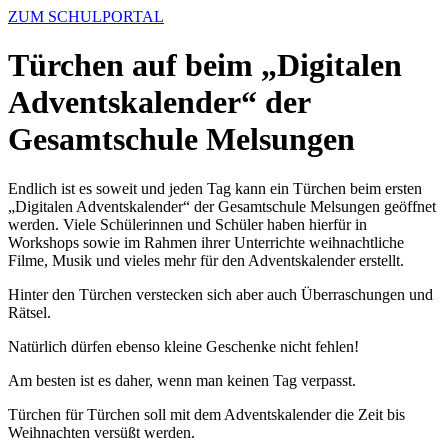
ZUM SCHULPORTAL
Türchen auf beim „Digitalen
Adventskalender“ der
Gesamtschule Melsungen
Endlich ist es soweit und jeden Tag kann ein Türchen beim ersten
„Digitalen Adventskalender“ der Gesamtschule Melsungen geöffnet
werden. Viele Schülerinnen und Schüler haben hierfür in
Workshops sowie im Rahmen ihrer Unterrichte weihnachtliche
Filme, Musik und vieles mehr für den Adventskalender erstellt.
Hinter den Türchen verstecken sich aber auch Überraschungen und
Rätsel.
Natürlich dürfen ebenso kleine Geschenke nicht fehlen!
Am besten ist es daher, wenn man keinen Tag verpasst.
Türchen für Türchen soll mit dem Adventskalender die Zeit bis
Weihnachten versüßt werden.