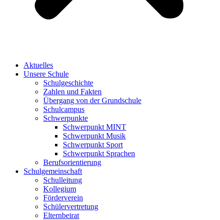
Aktuelles
Unsere Schule
Schulgeschichte
Zahlen und Fakten
Übergang von der Grundschule
Schulcampus
Schwerpunkte
Schwerpunkt MINT
Schwerpunkt Musik
Schwerpunkt Sport
Schwerpunkt Sprachen
Berufsorientierung
Schulgemeinschaft
Schulleitung
Kollegium
Förderverein
Schülervertretung
Elternbeirat