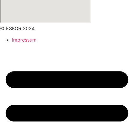
© ESKOR 2024
Impressum