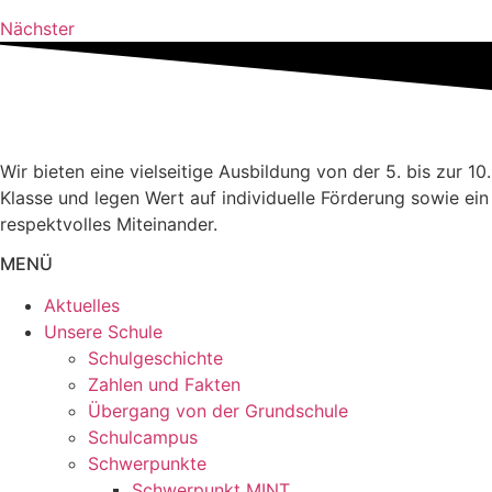
Nächster
Wir bieten eine vielseitige Ausbildung von der 5. bis zur 10.
Klasse und legen Wert auf individuelle Förderung sowie ein
respektvolles Miteinander.
MENÜ
Aktuelles
Unsere Schule
Schulgeschichte
Zahlen und Fakten
Übergang von der Grundschule
Schulcampus
Schwerpunkte
Schwerpunkt MINT