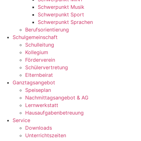
Schwerpunkt Musik
Schwerpunkt Sport
Schwerpunkt Sprachen
Berufsorientierung
Schulgemeinschaft
Schulleitung
Kollegium
Förderverein
Schülervertretung
Elternbeirat
Ganztagsangebot
Speiseplan
Nachmittagsangebot & AG
Lernwerkstatt
Hausaufgabenbetreuung
Service
Downloads
Unterrichtszeiten