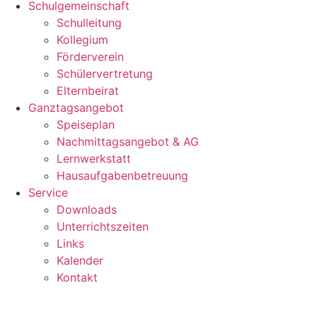
Schulgemeinschaft
Schulleitung
Kollegium
Förderverein
Schülervertretung
Elternbeirat
Ganztagsangebot
Speiseplan
Nachmittagsangebot & AG
Lernwerkstatt
Hausaufgabenbetreuung
Service
Downloads
Unterrichtszeiten
Links
Kalender
Kontakt