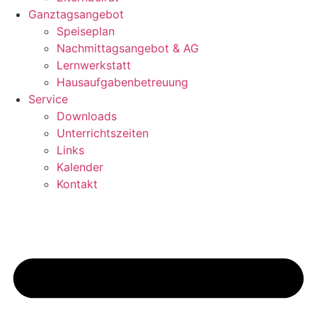
Ganztagsangebot
Speiseplan
Nachmittagsangebot & AG
Lernwerkstatt
Hausaufgabenbetreuung
Service
Downloads
Unterrichtszeiten
Links
Kalender
Kontakt