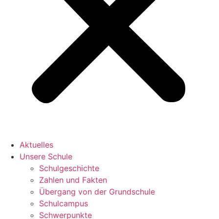
Aktuelles
Unsere Schule
Schulgeschichte
Zahlen und Fakten
Übergang von der Grundschule
Schulcampus
Schwerpunkte