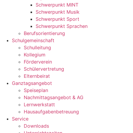
Schwerpunkt MINT
Schwerpunkt Musik
Schwerpunkt Sport
Schwerpunkt Sprachen
Berufsorientierung
Schulgemeinschaft
Schulleitung
Kollegium
Förderverein
Schülervertretung
Elternbeirat
Ganztagsangebot
Speiseplan
Nachmittagsangebot & AG
Lernwerkstatt
Hausaufgabenbetreuung
Service
Downloads