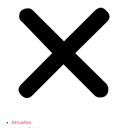
Aktuelles