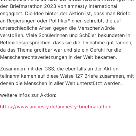
den Briefmarathon 2023 von amnesty international
engagiert. Die Idee hinter der Aktion ist, dass man Briefe
an Regierungen oder Politiker*Innen schreibt, die auf
unterschiedliche Arten gegen die Menschenwürde
verstoßen. Viele Schülerinnen und Schüler bekundeten in
Reflexionsgesprächen, dass sie die Teilnahme gut fanden,
da das Thema greifbar war und sie ein Gefühl für die
Menschenrechtsverletzungen in der Welt bekamen.
Zusammen mit der GSS, die ebenfalls an der Aktion
teilnahm kamen auf diese Weise 127 Briefe zusammen, mit
denen die Menschen in aller Welt unterstützt werden.
weitere Infos zur Aktion:
https://www.amnesty.de/amnesty-briefmarathon