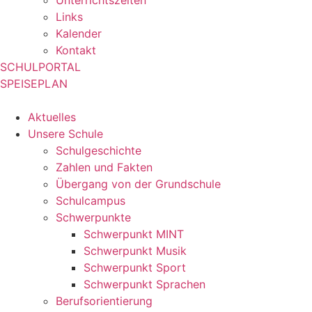
Unterrichtszeiten
Links
Kalender
Kontakt
SCHULPORTAL
SPEISEPLAN
Aktuelles
Unsere Schule
Schulgeschichte
Zahlen und Fakten
Übergang von der Grundschule
Schulcampus
Schwerpunkte
Schwerpunkt MINT
Schwerpunkt Musik
Schwerpunkt Sport
Schwerpunkt Sprachen
Berufsorientierung