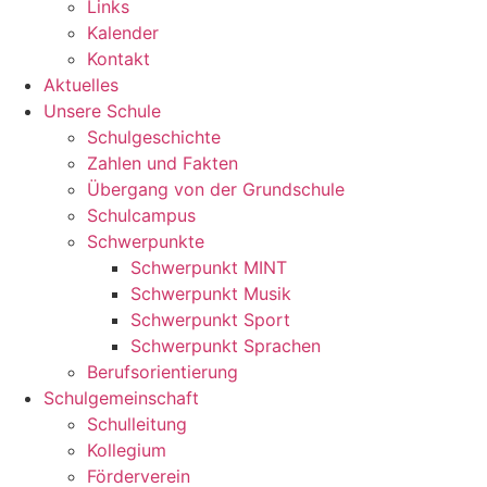
Links
Kalender
Kontakt
Aktuelles
Unsere Schule
Schulgeschichte
Zahlen und Fakten
Übergang von der Grundschule
Schulcampus
Schwerpunkte
Schwerpunkt MINT
Schwerpunkt Musik
Schwerpunkt Sport
Schwerpunkt Sprachen
Berufsorientierung
Schulgemeinschaft
Schulleitung
Kollegium
Förderverein