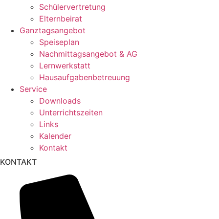
Schülervertretung
Elternbeirat
Ganztagsangebot
Speiseplan
Nachmittagsangebot & AG
Lernwerkstatt
Hausaufgabenbetreuung
Service
Downloads
Unterrichtszeiten
Links
Kalender
Kontakt
KONTAKT