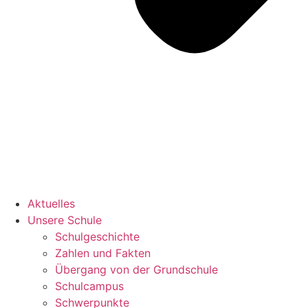
Aktuelles
Unsere Schule
Schulgeschichte
Zahlen und Fakten
Übergang von der Grundschule
Schulcampus
Schwerpunkte