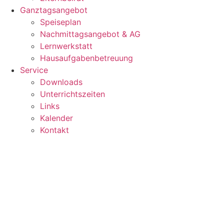
Ganztagsangebot
Speiseplan
Nachmittagsangebot & AG
Lernwerkstatt
Hausaufgabenbetreuung
Service
Downloads
Unterrichtszeiten
Links
Kalender
Kontakt