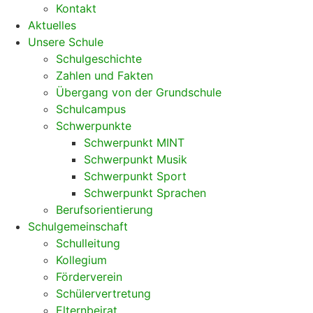
Kontakt
Aktuelles
Unsere Schule
Schulgeschichte
Zahlen und Fakten
Übergang von der Grundschule
Schulcampus
Schwerpunkte
Schwerpunkt MINT
Schwerpunkt Musik
Schwerpunkt Sport
Schwerpunkt Sprachen
Berufsorientierung
Schulgemeinschaft
Schulleitung
Kollegium
Förderverein
Schülervertretung
Elternbeirat