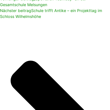
Gesamtschule Melsungen
Nächster beitrag
Schule trifft Antike – ein Projekttag im
Schloss Wilhelmshöhe