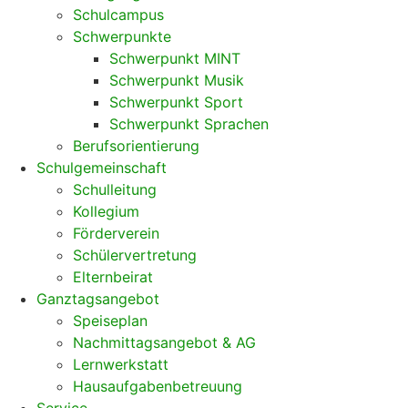
Schulcampus
Schwerpunkte
Schwerpunkt MINT
Schwerpunkt Musik
Schwerpunkt Sport
Schwerpunkt Sprachen
Berufsorientierung
Schulgemeinschaft
Schulleitung
Kollegium
Förderverein
Schülervertretung
Elternbeirat
Ganztagsangebot
Speiseplan
Nachmittagsangebot & AG
Lernwerkstatt
Hausaufgabenbetreuung