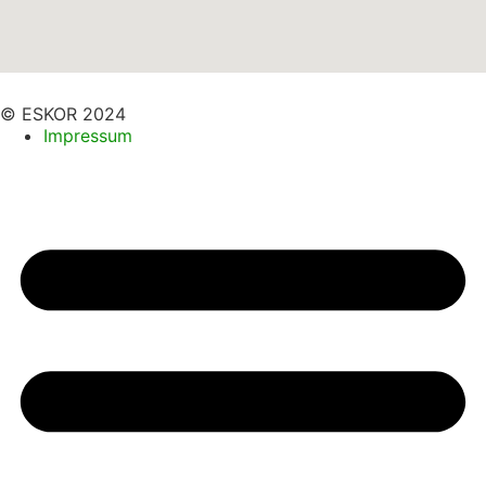
© ESKOR 2024
Impressum