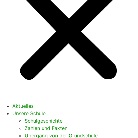
Aktuelles
Unsere Schule
Schulgeschichte
Zahlen und Fakten
Übergang von der Grundschule