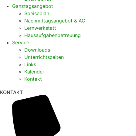
Ganztagsangebot
Speiseplan
Nachmittagsangebot & AG
Lernwerkstatt
Hausaufgabenbetreuung
Service
Downloads
Unterrichtszeiten
Links
Kalender
Kontakt
KONTAKT