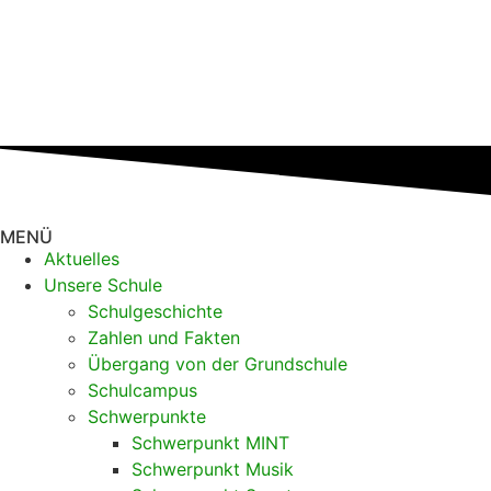
MENÜ
Aktuelles
Unsere Schule
Schulgeschichte
Zahlen und Fakten
Übergang von der Grundschule
Schulcampus
Schwerpunkte
Schwerpunkt MINT
Schwerpunkt Musik