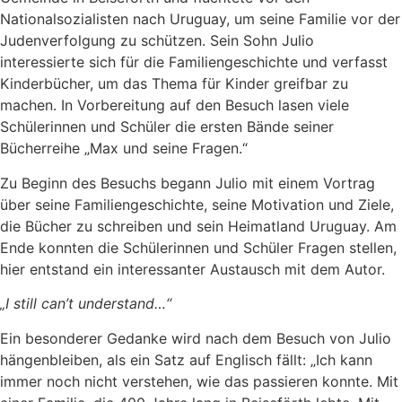
Nationalsozialisten nach Uruguay, um seine Familie vor der
Judenverfolgung zu schützen. Sein Sohn Julio
interessierte sich für die Familiengeschichte und verfasst
Kinderbücher, um das Thema für Kinder greifbar zu
machen. In Vorbereitung auf den Besuch lasen viele
Schülerinnen und Schüler die ersten Bände seiner
Bücherreihe „Max und seine Fragen.“
Zu Beginn des Besuchs begann Julio mit einem Vortrag
über seine Familiengeschichte, seine Motivation und Ziele,
die Bücher zu schreiben und sein Heimatland Uruguay. Am
Ende konnten die Schülerinnen und Schüler Fragen stellen,
hier entstand ein interessanter Austausch mit dem Autor.
„I still can’t understand…“
Ein besonderer Gedanke wird nach dem Besuch von Julio
hängenbleiben, als ein Satz auf Englisch fällt: „Ich kann
immer noch nicht verstehen, wie das passieren konnte. Mit