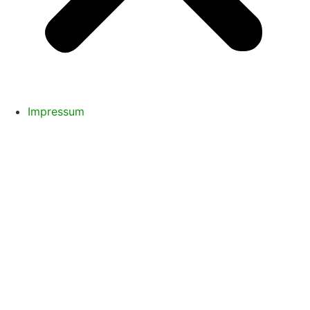
Impressum