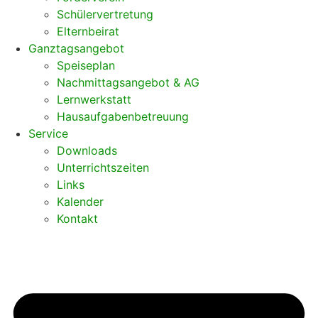
Schülervertretung
Elternbeirat
Ganztagsangebot
Speiseplan
Nachmittagsangebot & AG
Lernwerkstatt
Hausaufgabenbetreuung
Service
Downloads
Unterrichtszeiten
Links
Kalender
Kontakt