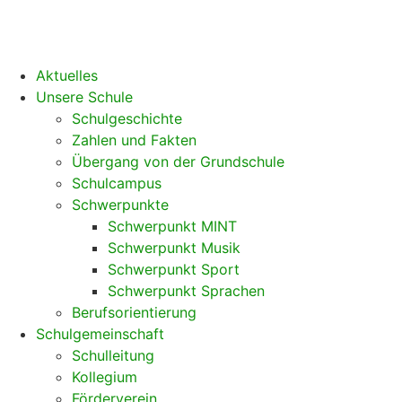
Aktuelles
Unsere Schule
Schulgeschichte
Zahlen und Fakten
Übergang von der Grundschule
Schulcampus
Schwerpunkte
Schwerpunkt MINT
Schwerpunkt Musik
Schwerpunkt Sport
Schwerpunkt Sprachen
Berufsorientierung
Schulgemeinschaft
Schulleitung
Kollegium
Förderverein