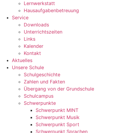
Lernwerkstatt
Hausaufgabenbetreuung
Service
Downloads
Unterrichtszeiten
Links
Kalender
Kontakt
Aktuelles
Unsere Schule
Schulgeschichte
Zahlen und Fakten
Übergang von der Grundschule
Schulcampus
Schwerpunkte
Schwerpunkt MINT
Schwerpunkt Musik
Schwerpunkt Sport
Schwerpunkt Sprachen