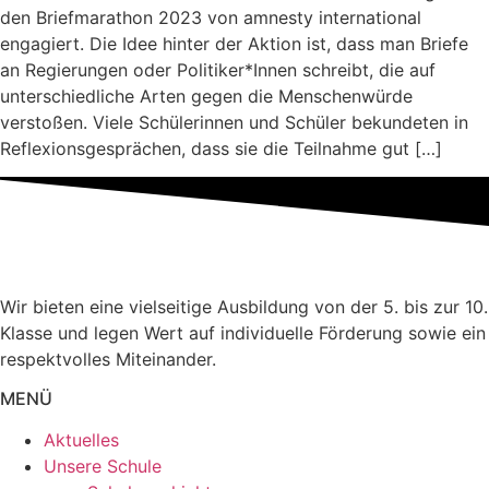
den Briefmarathon 2023 von amnesty international
engagiert. Die Idee hinter der Aktion ist, dass man Briefe
an Regierungen oder Politiker*Innen schreibt, die auf
unterschiedliche Arten gegen die Menschenwürde
verstoßen. Viele Schülerinnen und Schüler bekundeten in
Reflexionsgesprächen, dass sie die Teilnahme gut […]
Wir bieten eine vielseitige Ausbildung von der 5. bis zur 10.
Klasse und legen Wert auf individuelle Förderung sowie ein
respektvolles Miteinander.
MENÜ
Aktuelles
Unsere Schule