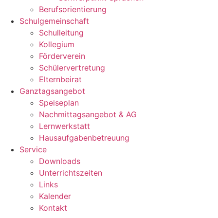
Berufsorientierung
Schulgemeinschaft
Schulleitung
Kollegium
Förderverein
Schülervertretung
Elternbeirat
Ganztagsangebot
Speiseplan
Nachmittagsangebot & AG
Lernwerkstatt
Hausaufgabenbetreuung
Service
Downloads
Unterrichtszeiten
Links
Kalender
Kontakt