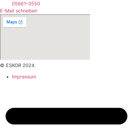
05661–3550
E-Mail schreiben
© ESKOR 2024
Impressum