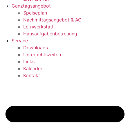
Ganztagsangebot
Speiseplan
Nachmittagsangebot & AG
Lernwerkstatt
Hausaufgabenbetreuung
Service
Downloads
Unterrichtszeiten
Links
Kalender
Kontakt