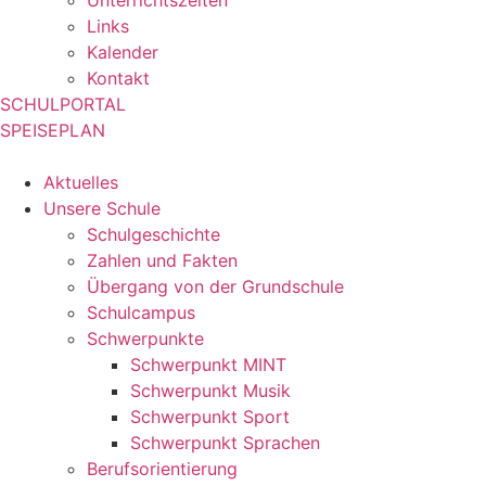
Unterrichtszeiten
Links
Kalender
Kontakt
SCHULPORTAL
SPEISEPLAN
Aktuelles
Unsere Schule
Schulgeschichte
Zahlen und Fakten
Übergang von der Grundschule
Schulcampus
Schwerpunkte
Schwerpunkt MINT
Schwerpunkt Musik
Schwerpunkt Sport
Schwerpunkt Sprachen
Berufsorientierung