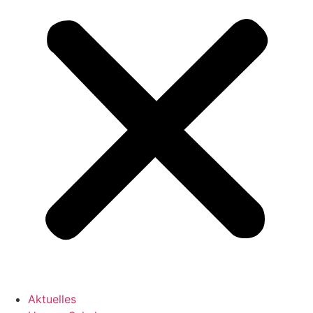
Aktuelles