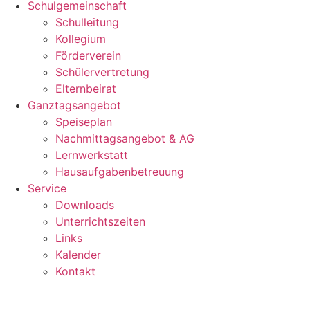
Schulgemeinschaft
Schulleitung
Kollegium
Förderverein
Schülervertretung
Elternbeirat
Ganztagsangebot
Speiseplan
Nachmittagsangebot & AG
Lernwerkstatt
Hausaufgabenbetreuung
Service
Downloads
Unterrichtszeiten
Links
Kalender
Kontakt