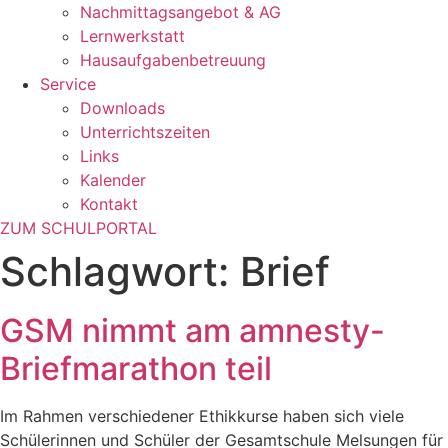
Nachmittagsangebot & AG
Lernwerkstatt
Hausaufgabenbetreuung
Service
Downloads
Unterrichtszeiten
Links
Kalender
Kontakt
ZUM SCHULPORTAL
Schlagwort:
Brief
GSM nimmt am amnesty-
Briefmarathon teil
Im Rahmen verschiedener Ethikkurse haben sich viele
Schülerinnen und Schüler der Gesamtschule Melsungen für