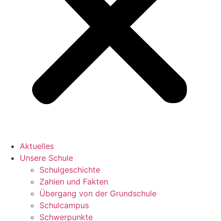
Aktuelles
Unsere Schule
Schulgeschichte
Zahlen und Fakten
Übergang von der Grundschule
Schulcampus
Schwerpunkte