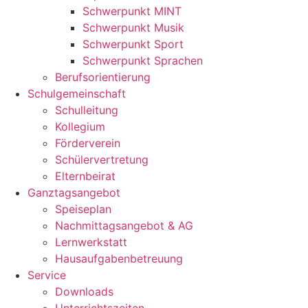
Schwerpunkt MINT
Schwerpunkt Musik
Schwerpunkt Sport
Schwerpunkt Sprachen
Berufsorientierung
Schulgemeinschaft
Schulleitung
Kollegium
Förderverein
Schülervertretung
Elternbeirat
Ganztagsangebot
Speiseplan
Nachmittagsangebot & AG
Lernwerkstatt
Hausaufgabenbetreuung
Service
Downloads