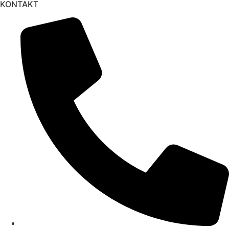
KONTAKT